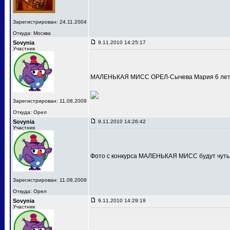
Зарегистрирован: 24.11.2004
Откуда: Москва
Sovynia
9.11.2010 14:25:17
Участник
МАЛЕНЬКАЯ МИСС ОРЕЛ-Сычева Мария 6 лет
Зарегистрирован: 11.08.2009
Откуда: Орел
Sovynia
9.11.2010 14:26:42
Участник
Фото с конкурса МАЛЕНЬКАЯ МИСС будут чуть
Зарегистрирован: 11.08.2009
Откуда: Орел
Sovynia
9.11.2010 14:29:19
Участник