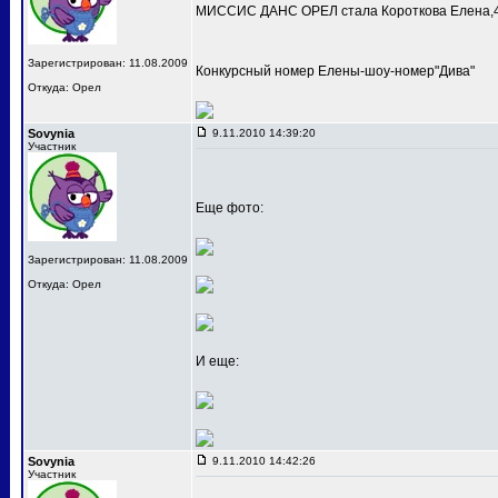
МИССИС ДАНС ОРЕЛ стала Короткова Елена,4
Зарегистрирован: 11.08.2009
Конкурсный номер Елены-шоу-номер"Дива"
Откуда: Орел
Sovynia
9.11.2010 14:39:20
Участник
Еще фото:
Зарегистрирован: 11.08.2009
Откуда: Орел
И еще:
Sovynia
9.11.2010 14:42:26
Участник