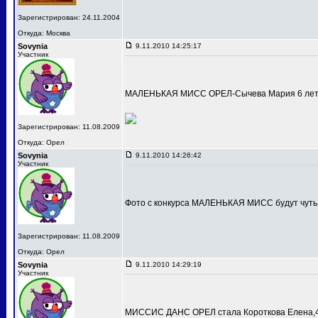
Зарегистрирован: 24.11.2004
Откуда: Москва
Sovynia
9.11.2010 14:25:17
Участник
МАЛЕНЬКАЯ МИСС ОРЕЛ-Сычева Мария 6 лет
Зарегистрирован: 11.08.2009
Откуда: Орел
Sovynia
9.11.2010 14:26:42
Участник
Фото с конкурса МАЛЕНЬКАЯ МИСС будут чуть
Зарегистрирован: 11.08.2009
Откуда: Орел
Sovynia
9.11.2010 14:29:19
Участник
МИССИС ДАНС ОРЕЛ стала Короткова Елена,4