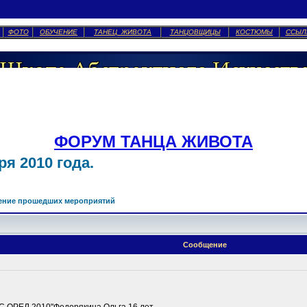
ФОТО
ОБУЧЕНИЕ
ТАНЕЦ ЖИВОТА
ТАНЦОВЩИЦЫ
КОСТЮМЫ
ССЫЛ
ФОРУМ ТАНЦА ЖИВОТА
я 2010 года.
ение прошедших мероприятий
Сообщение