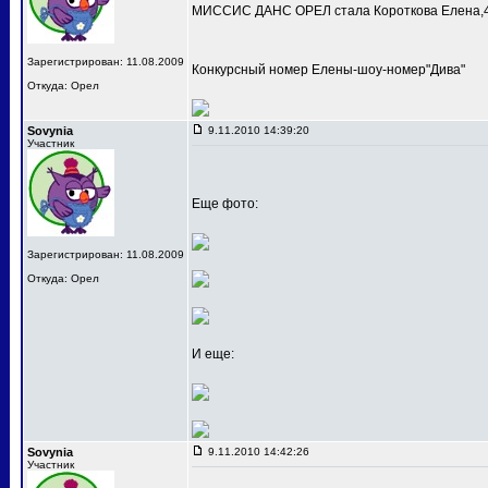
МИССИС ДАНС ОРЕЛ стала Короткова Елена,4
Зарегистрирован: 11.08.2009
Конкурсный номер Елены-шоу-номер"Дива"
Откуда: Орел
Sovynia
9.11.2010 14:39:20
Участник
Еще фото:
Зарегистрирован: 11.08.2009
Откуда: Орел
И еще:
Sovynia
9.11.2010 14:42:26
Участник