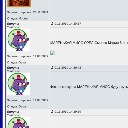
Зарегистрирован: 24.11.2004
Откуда: Москва
Sovynia
9.11.2010 14:25:17
Участник
МАЛЕНЬКАЯ МИСС ОРЕЛ-Сычева Мария 6 лет
Зарегистрирован: 11.08.2009
Откуда: Орел
Sovynia
9.11.2010 14:26:42
Участник
Фото с конкурса МАЛЕНЬКАЯ МИСС будут чуть
Зарегистрирован: 11.08.2009
Откуда: Орел
Sovynia
9.11.2010 14:29:19
Участник