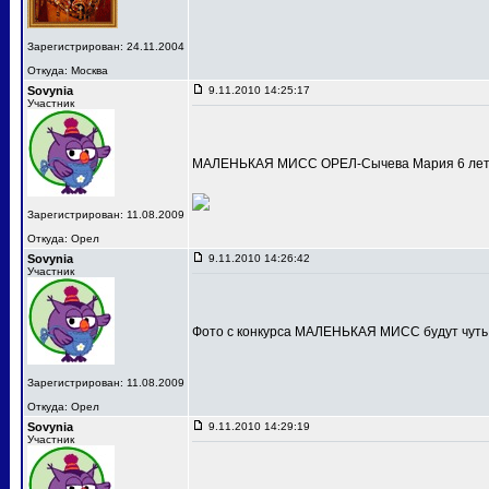
Зарегистрирован: 24.11.2004
Откуда: Москва
Sovynia
9.11.2010 14:25:17
Участник
МАЛЕНЬКАЯ МИСС ОРЕЛ-Сычева Мария 6 лет
Зарегистрирован: 11.08.2009
Откуда: Орел
Sovynia
9.11.2010 14:26:42
Участник
Фото с конкурса МАЛЕНЬКАЯ МИСС будут чуть
Зарегистрирован: 11.08.2009
Откуда: Орел
Sovynia
9.11.2010 14:29:19
Участник