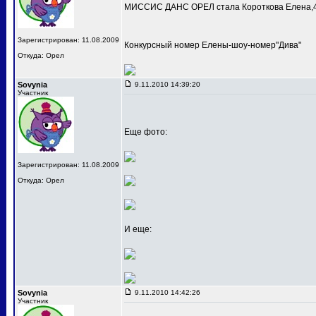
МИССИС ДАНС ОРЕЛ стала Короткова Елена,4
Зарегистрирован: 11.08.2009
Конкурсный номер Елены-шоу-номер"Дива"
Откуда: Орел
Sovynia
9.11.2010 14:39:20
Участник
Еще фото:
Зарегистрирован: 11.08.2009
Откуда: Орел
И еще:
Sovynia
9.11.2010 14:42:26
Участник