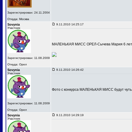
Зарегистрирован: 24.11.2004
Откуда: Москва
Sovynia
9.11.2010 14:25:17
Участник
МАЛЕНЬКАЯ МИСС ОРЕЛ-Сычева Мария 6 лет
Зарегистрирован: 11.08.2009
Откуда: Орел
Sovynia
9.11.2010 14:26:42
Участник
Фото с конкурса МАЛЕНЬКАЯ МИСС будут чуть
Зарегистрирован: 11.08.2009
Откуда: Орел
Sovynia
9.11.2010 14:29:19
Участник