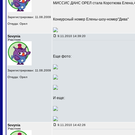
МИССИС ДАНС ОРЕЛ стала Короткова Елена,4
Зарегистрирован: 11.08.2009
Конкурсный номер Елены-шоу-номер"Дива"
Откуда: Орел
Sovynia
9.11.2010 14:39:20
Участник
Еще фото:
Зарегистрирован: 11.08.2009
Откуда: Орел
И еще:
Sovynia
9.11.2010 14:42:26
Участник