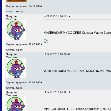
Зарегистрирован: 24.11.2004
Откуда: Москва
Sovynia
9.11.2010 14:25:17
Участник
МАЛЕНЬКАЯ МИСС ОРЕЛ-Сычева Мария 6 лет
Зарегистрирован: 11.08.2009
Откуда: Орел
Sovynia
9.11.2010 14:26:42
Участник
Фото с конкурса МАЛЕНЬКАЯ МИСС будут чуть
Зарегистрирован: 11.08.2009
Откуда: Орел
Sovynia
9.11.2010 14:29:19
Участник
МИССИС ДАНС ОРЕЛ стала Короткова Елена,4