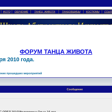
ФОТО
ОБУЧЕНИЕ
ТАНЕЦ ЖИВОТА
ТАНЦОВЩИЦЫ
КОСТЮМЫ
ССЫЛ
ФОРУМ ТАНЦА ЖИВОТА
я 2010 года.
ение прошедших мероприятий
Сообщение