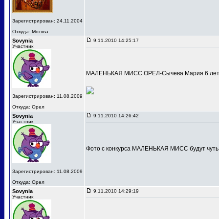
Зарегистрирован: 24.11.2004
Откуда: Москва
Sovynia
9.11.2010 14:25:17
Участник
МАЛЕНЬКАЯ МИСС ОРЕЛ-Сычева Мария 6 лет
Зарегистрирован: 11.08.2009
Откуда: Орел
Sovynia
9.11.2010 14:26:42
Участник
Фото с конкурса МАЛЕНЬКАЯ МИСС будут чуть
Зарегистрирован: 11.08.2009
Откуда: Орел
Sovynia
9.11.2010 14:29:19
Участник