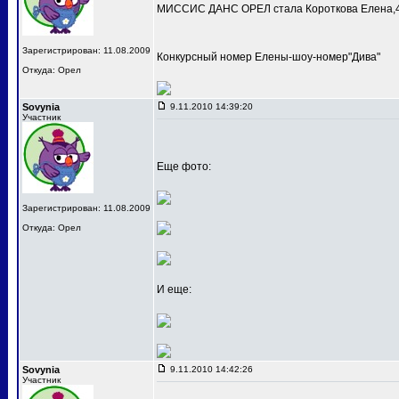
МИССИС ДАНС ОРЕЛ стала Короткова Елена,4
Зарегистрирован: 11.08.2009
Конкурсный номер Елены-шоу-номер"Дива"
Откуда: Орел
Sovynia
9.11.2010 14:39:20
Участник
Еще фото:
Зарегистрирован: 11.08.2009
Откуда: Орел
И еще:
Sovynia
9.11.2010 14:42:26
Участник