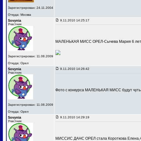
Зарегистрирован: 24.11.2004
Откуда: Москва
Sovynia
9.11.2010 14:25:17
Участник
МАЛЕНЬКАЯ МИСС ОРЕЛ-Сычева Мария 6 лет
Зарегистрирован: 11.08.2009
Откуда: Орел
Sovynia
9.11.2010 14:26:42
Участник
Фото с конкурса МАЛЕНЬКАЯ МИСС будут чуть
Зарегистрирован: 11.08.2009
Откуда: Орел
Sovynia
9.11.2010 14:29:19
Участник
МИССИС ДАНС ОРЕЛ стала Короткова Елена,4