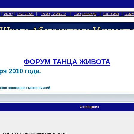
ФОТО
ОБУЧЕНИЕ
ТАНЕЦ ЖИВОТА
ТАНЦОВЩИЦЫ
КОСТЮМЫ
ССЫЛ
ФОРУМ ТАНЦА ЖИВОТА
я 2010 года.
ение прошедших мероприятий
Сообщение