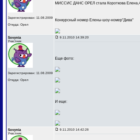
МИССИС ДАНС ОРЕЛ стала Короткова Елена,4
Зарегистрирован: 11.08.2009
Конкурсный номер Елены-шоу-номер"Дива"
Откуда: Орел
Sovynia
9.11.2010 14:39:20
Участник
Еще фото:
Зарегистрирован: 11.08.2009
Откуда: Орел
И еще:
Sovynia
9.11.2010 14:42:26
Участник