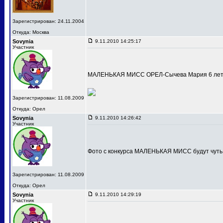
Зарегистрирован: 24.11.2004
Откуда: Москва
Sovynia
9.11.2010 14:25:17
Участник
МАЛЕНЬКАЯ МИСС ОРЕЛ-Сычева Мария 6 лет
Зарегистрирован: 11.08.2009
Откуда: Орел
Sovynia
9.11.2010 14:26:42
Участник
Фото с конкурса МАЛЕНЬКАЯ МИСС будут чуть
Зарегистрирован: 11.08.2009
Откуда: Орел
Sovynia
9.11.2010 14:29:19
Участник