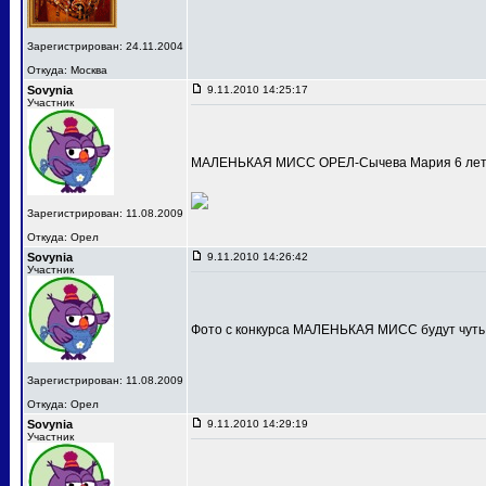
Зарегистрирован: 24.11.2004
Откуда: Москва
Sovynia
9.11.2010 14:25:17
Участник
МАЛЕНЬКАЯ МИСС ОРЕЛ-Сычева Мария 6 лет
Зарегистрирован: 11.08.2009
Откуда: Орел
Sovynia
9.11.2010 14:26:42
Участник
Фото с конкурса МАЛЕНЬКАЯ МИСС будут чуть
Зарегистрирован: 11.08.2009
Откуда: Орел
Sovynia
9.11.2010 14:29:19
Участник