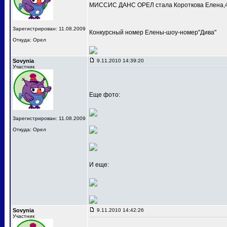
МИССИС ДАНС ОРЕЛ стала Короткова Елена,4
Зарегистрирован: 11.08.2009
Конкурсный номер Елены-шоу-номер"Дива"
Откуда: Орел
Sovynia
9.11.2010 14:39:20
Участник
Еще фото:
Зарегистрирован: 11.08.2009
Откуда: Орел
И еще:
Sovynia
9.11.2010 14:42:26
Участник