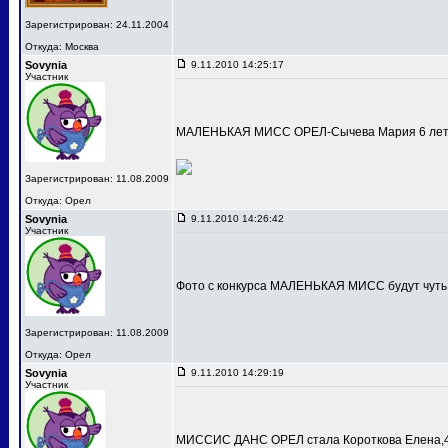
Зарегистрирован: 24.11.2004
Откуда: Москва
Sovynia
9.11.2010 14:25:17
Участник
МАЛЕНЬКАЯ МИСС ОРЕЛ-Сычева Мария 6 лет
Зарегистрирован: 11.08.2009
Откуда: Орел
Sovynia
9.11.2010 14:26:42
Участник
Фото с конкурса МАЛЕНЬКАЯ МИСС будут чуть
Зарегистрирован: 11.08.2009
Откуда: Орел
Sovynia
9.11.2010 14:29:19
Участник
МИССИС ДАНС ОРЕЛ стала Короткова Елена,4