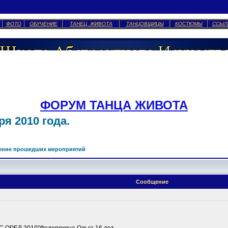
ФОТО
ОБУЧЕНИЕ
ТАНЕЦ ЖИВОТА
ТАНЦОВЩИЦЫ
КОСТЮМЫ
ССЫЛ
ФОРУМ ТАНЦА ЖИВОТА
я 2010 года.
ение прошедших мероприятий
Сообщение