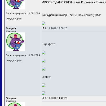
МИССИС ДАНС ОРЕЛ стала Короткова Елена,4
Зарегистрирован: 11.08.2009
Конкурсный номер Елены-шоу-номер"Дива"
Откуда: Орел
Sovynia
9.11.2010 14:39:20
Участник
Еще фото:
Зарегистрирован: 11.08.2009
Откуда: Орел
И еще:
Sovynia
9.11.2010 14:42:26
Участник