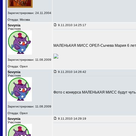
Зарегистрирован: 24.11.2004
Откуда: Москва
Sovynia
9.11.2010 14:25:17
Участник
МАЛЕНЬКАЯ МИСС ОРЕЛ-Сычева Мария 6 лет
Зарегистрирован: 11.08.2009
Откуда: Орел
Sovynia
9.11.2010 14:26:42
Участник
Фото с конкурса МАЛЕНЬКАЯ МИСС будут чуть
Зарегистрирован: 11.08.2009
Откуда: Орел
Sovynia
9.11.2010 14:29:19
Участник