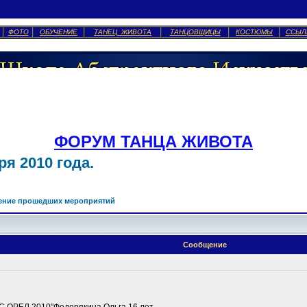
ФОТО
ОБУЧЕНИЕ
ТАНЕЦ ЖИВОТА
ТАНЦОВЩИЦЫ
КОСТЮМЫ
ССЫЛ
ФОРУМ ТАНЦА ЖИВОТА
я 2010 года.
ение прошедших мероприятий
Сообщение