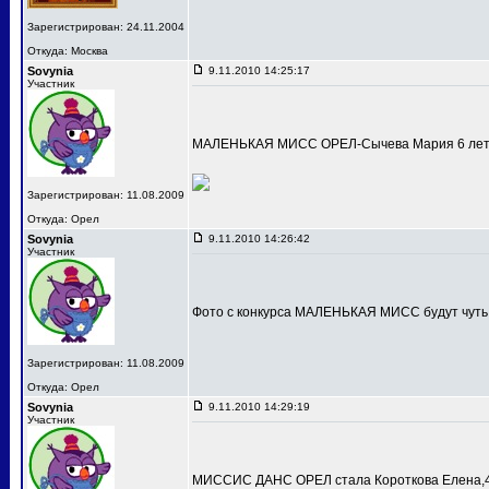
Зарегистрирован: 24.11.2004
Откуда: Москва
Sovynia
9.11.2010 14:25:17
Участник
МАЛЕНЬКАЯ МИСС ОРЕЛ-Сычева Мария 6 лет
Зарегистрирован: 11.08.2009
Откуда: Орел
Sovynia
9.11.2010 14:26:42
Участник
Фото с конкурса МАЛЕНЬКАЯ МИСС будут чуть
Зарегистрирован: 11.08.2009
Откуда: Орел
Sovynia
9.11.2010 14:29:19
Участник
МИССИС ДАНС ОРЕЛ стала Короткова Елена,4