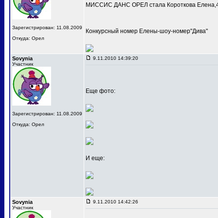
МИССИС ДАНС ОРЕЛ стала Короткова Елена,4
Зарегистрирован: 11.08.2009
Конкурсный номер Елены-шоу-номер"Дива"
Откуда: Орел
Sovynia
9.11.2010 14:39:20
Участник
Еще фото:
Зарегистрирован: 11.08.2009
Откуда: Орел
И еще:
Sovynia
9.11.2010 14:42:26
Участник