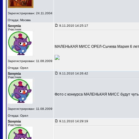
Зарегистрирован: 24.11.2004
Откуда: Москва
Sovynia
9.11.2010 14:25:17
Участник
МАЛЕНЬКАЯ МИСС ОРЕЛ-Сычева Мария 6 лет
Зарегистрирован: 11.08.2009
Откуда: Орел
Sovynia
9.11.2010 14:26:42
Участник
Фото с конкурса МАЛЕНЬКАЯ МИСС будут чуть
Зарегистрирован: 11.08.2009
Откуда: Орел
Sovynia
9.11.2010 14:29:19
Участник