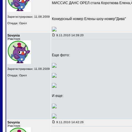
МИССИС ДАНС ОРЕЛ стала Короткова Елена,4
Зарегистрирован: 11.08.2009
Конкурсный номер Елены-шоу-номер"Дива"
Откуда: Орел
Sovynia
9.11.2010 14:39:20
Участник
Еще фото:
Зарегистрирован: 11.08.2009
Откуда: Орел
И еще:
Sovynia
9.11.2010 14:42:26
Участник