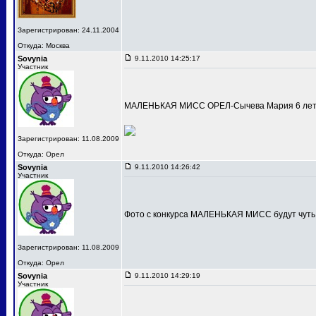
Зарегистрирован: 24.11.2004
Откуда: Москва
Sovynia
9.11.2010 14:25:17
Участник
МАЛЕНЬКАЯ МИСС ОРЕЛ-Сычева Мария 6 лет
Зарегистрирован: 11.08.2009
Откуда: Орел
Sovynia
9.11.2010 14:26:42
Участник
Фото с конкурса МАЛЕНЬКАЯ МИСС будут чуть
Зарегистрирован: 11.08.2009
Откуда: Орел
Sovynia
9.11.2010 14:29:19
Участник