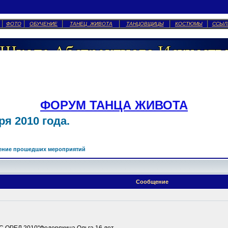
ФОТО
ОБУЧЕНИЕ
ТАНЕЦ ЖИВОТА
ТАНЦОВЩИЦЫ
КОСТЮМЫ
ССЫЛ
ФОРУМ ТАНЦА ЖИВОТА
я 2010 года.
ение прошедших мероприятий
Сообщение