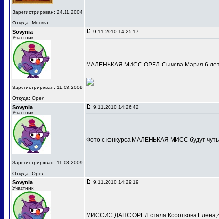
Зарегистрирован: 24.11.2004
Откуда: Москва
Sovynia
9.11.2010 14:25:17
Участник
МАЛЕНЬКАЯ МИСС ОРЕЛ-Сычева Мария 6 лет
Зарегистрирован: 11.08.2009
Откуда: Орел
Sovynia
9.11.2010 14:26:42
Участник
Фото с конкурса МАЛЕНЬКАЯ МИСС будут чуть
Зарегистрирован: 11.08.2009
Откуда: Орел
Sovynia
9.11.2010 14:29:19
Участник
МИССИС ДАНС ОРЕЛ стала Короткова Елена,4