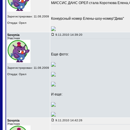
МИССИС ДАНС ОРЕЛ стала Короткова Елена,4
Зарегистрирован: 11.08.2009
Конкурсный номер Елены-шоу-номер"Дива"
Откуда: Орел
Sovynia
9.11.2010 14:39:20
Участник
Еще фото:
Зарегистрирован: 11.08.2009
Откуда: Орел
И еще:
Sovynia
9.11.2010 14:42:26
Участник