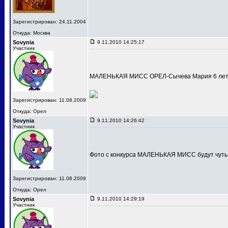
Зарегистрирован: 24.11.2004
Откуда: Москва
Sovynia
9.11.2010 14:25:17
Участник
МАЛЕНЬКАЯ МИСС ОРЕЛ-Сычева Мария 6 лет
Зарегистрирован: 11.08.2009
Откуда: Орел
Sovynia
9.11.2010 14:26:42
Участник
Фото с конкурса МАЛЕНЬКАЯ МИСС будут чуть
Зарегистрирован: 11.08.2009
Откуда: Орел
Sovynia
9.11.2010 14:29:19
Участник