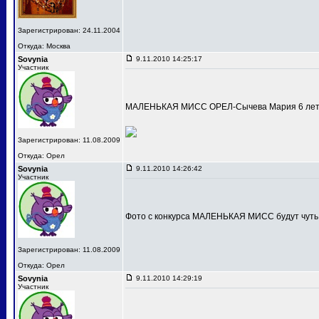
Зарегистрирован: 24.11.2004
Откуда: Москва
Sovynia
9.11.2010 14:25:17
Участник
МАЛЕНЬКАЯ МИСС ОРЕЛ-Сычева Мария 6 лет
Зарегистрирован: 11.08.2009
Откуда: Орел
Sovynia
9.11.2010 14:26:42
Участник
Фото с конкурса МАЛЕНЬКАЯ МИСС будут чуть
Зарегистрирован: 11.08.2009
Откуда: Орел
Sovynia
9.11.2010 14:29:19
Участник