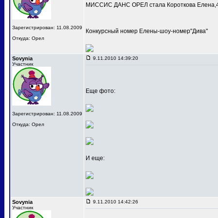
МИССИС ДАНС ОРЕЛ стала Короткова Елена,4
Зарегистрирован: 11.08.2009
Конкурсный номер Елены-шоу-номер"Дива"
Откуда: Орел
Sovynia
9.11.2010 14:39:20
Участник
Еще фото:
Зарегистрирован: 11.08.2009
Откуда: Орел
И еще:
Sovynia
9.11.2010 14:42:26
Участник