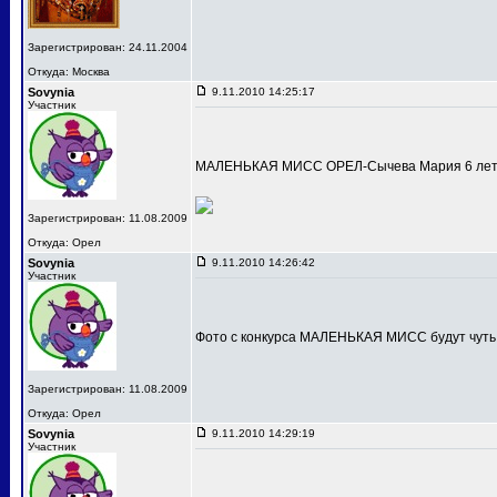
Зарегистрирован: 24.11.2004
Откуда: Москва
Sovynia
9.11.2010 14:25:17
Участник
МАЛЕНЬКАЯ МИСС ОРЕЛ-Сычева Мария 6 лет
Зарегистрирован: 11.08.2009
Откуда: Орел
Sovynia
9.11.2010 14:26:42
Участник
Фото с конкурса МАЛЕНЬКАЯ МИСС будут чуть
Зарегистрирован: 11.08.2009
Откуда: Орел
Sovynia
9.11.2010 14:29:19
Участник