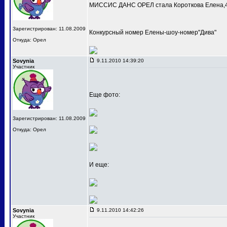
МИССИС ДАНС ОРЕЛ стала Короткова Елена,4
Зарегистрирован: 11.08.2009
Конкурсный номер Елены-шоу-номер"Дива"
Откуда: Орел
Sovynia
9.11.2010 14:39:20
Участник
Еще фото:
Зарегистрирован: 11.08.2009
Откуда: Орел
И еще:
Sovynia
9.11.2010 14:42:26
Участник