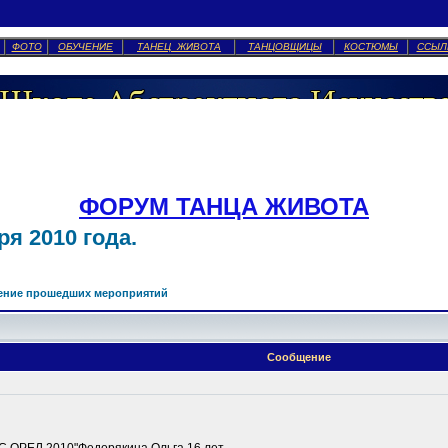
ФОТО
ОБУЧЕНИЕ
ТАНЕЦ ЖИВОТА
ТАНЦОВЩИЦЫ
КОСТЮМЫ
ССЫЛ
ФОРУМ ТАНЦА ЖИВОТА
я 2010 года.
ение прошедших мероприятий
Сообщение