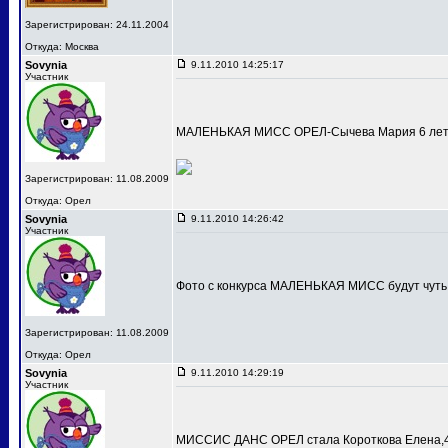
Зарегистрирован: 24.11.2004
Откуда: Москва
Sovynia
9.11.2010 14:25:17
Участник
МАЛЕНЬКАЯ МИСС ОРЕЛ-Сычева Мария 6 лет
Зарегистрирован: 11.08.2009
Откуда: Орел
Sovynia
9.11.2010 14:26:42
Участник
Фото с конкурса МАЛЕНЬКАЯ МИСС будут чуть
Зарегистрирован: 11.08.2009
Откуда: Орел
Sovynia
9.11.2010 14:29:19
Участник
МИССИС ДАНС ОРЕЛ стала Короткова Елена,4