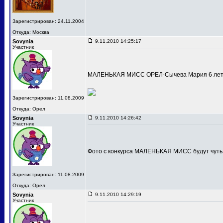
Зарегистрирован: 24.11.2004
Откуда: Москва
Sovynia
9.11.2010 14:25:17
Участник
МАЛЕНЬКАЯ МИСС ОРЕЛ-Сычева Мария 6 лет
Зарегистрирован: 11.08.2009
Откуда: Орел
Sovynia
9.11.2010 14:26:42
Участник
Фото с конкурса МАЛЕНЬКАЯ МИСС будут чуть
Зарегистрирован: 11.08.2009
Откуда: Орел
Sovynia
9.11.2010 14:29:19
Участник