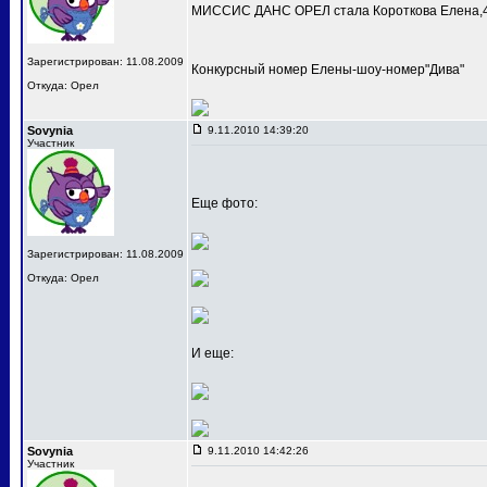
МИССИС ДАНС ОРЕЛ стала Короткова Елена,4
Зарегистрирован: 11.08.2009
Конкурсный номер Елены-шоу-номер"Дива"
Откуда: Орел
Sovynia
9.11.2010 14:39:20
Участник
Еще фото:
Зарегистрирован: 11.08.2009
Откуда: Орел
И еще:
Sovynia
9.11.2010 14:42:26
Участник