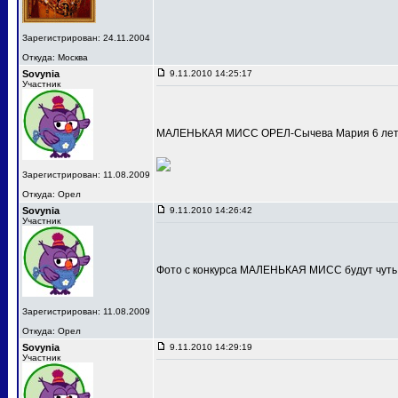
Зарегистрирован: 24.11.2004
Откуда: Москва
Sovynia
9.11.2010 14:25:17
Участник
МАЛЕНЬКАЯ МИСС ОРЕЛ-Сычева Мария 6 лет
Зарегистрирован: 11.08.2009
Откуда: Орел
Sovynia
9.11.2010 14:26:42
Участник
Фото с конкурса МАЛЕНЬКАЯ МИСС будут чуть
Зарегистрирован: 11.08.2009
Откуда: Орел
Sovynia
9.11.2010 14:29:19
Участник