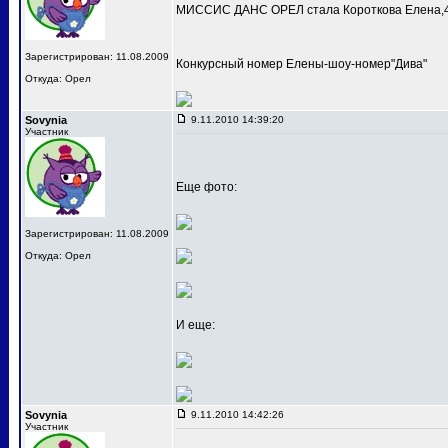
МИССИС ДАНС ОРЕЛ стала Короткова Елена,4
Зарегистрирован: 11.08.2009
Конкурсный номер Елены-шоу-номер"Дива"
Откуда: Орел
Sovynia
9.11.2010 14:39:20
Участник
Еще фото:
Зарегистрирован: 11.08.2009
Откуда: Орел
И еще:
Sovynia
9.11.2010 14:42:26
Участник