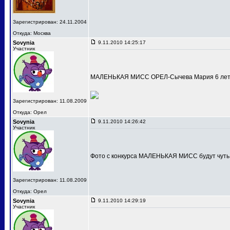
Зарегистрирован: 24.11.2004
Откуда: Москва
Sovynia
9.11.2010 14:25:17
Участник
МАЛЕНЬКАЯ МИСС ОРЕЛ-Сычева Мария 6 лет
Зарегистрирован: 11.08.2009
Откуда: Орел
Sovynia
9.11.2010 14:26:42
Участник
Фото с конкурса МАЛЕНЬКАЯ МИСС будут чуть
Зарегистрирован: 11.08.2009
Откуда: Орел
Sovynia
9.11.2010 14:29:19
Участник