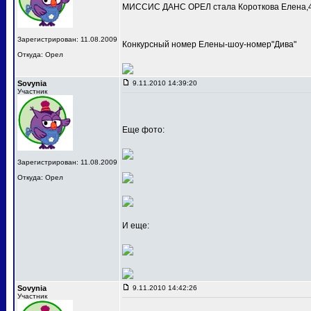
МИССИС ДАНС ОРЕЛ стала Короткова Елена,4
Зарегистрирован: 11.08.2009
Конкурсный номер Елены-шоу-номер"Дива"
Откуда: Орел
Sovynia
9.11.2010 14:39:20
Участник
Еще фото:
Зарегистрирован: 11.08.2009
Откуда: Орел
И еще:
Sovynia
9.11.2010 14:42:26
Участник