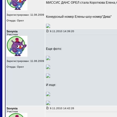
МИССИС ДАНС ОРЕЛ стала Короткова Елена,4
Зарегистрирован: 11.08.2009
Конкурсный номер Елены-шоу-номер"Дива"
Откуда: Орел
Sovynia
9.11.2010 14:39:20
Участник
Еще фото:
Зарегистрирован: 11.08.2009
Откуда: Орел
И еще:
Sovynia
9.11.2010 14:42:26
Участник