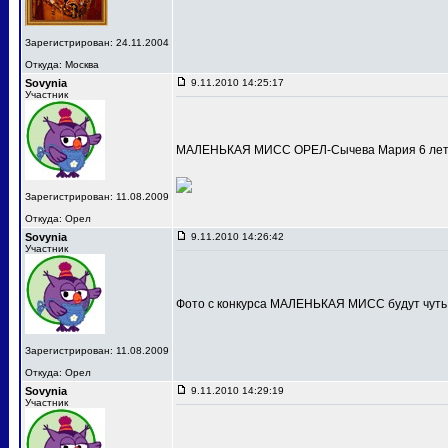
Зарегистрирован: 24.11.2004
Откуда: Москва
Sovynia
9.11.2010 14:25:17
Участник
МАЛЕНЬКАЯ МИСС ОРЕЛ-Сычева Мария 6 лет
Зарегистрирован: 11.08.2009
Откуда: Орел
Sovynia
9.11.2010 14:26:42
Участник
Фото с конкурса МАЛЕНЬКАЯ МИСС будут чуть
Зарегистрирован: 11.08.2009
Откуда: Орел
Sovynia
9.11.2010 14:29:19
Участник