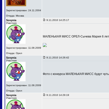
Зарегистрирован: 24.11.2004
Откуда: Москва
Sovynia
9.11.2010 14:25:17
Участник
МАЛЕНЬКАЯ МИСС ОРЕЛ-Сычева Мария 6 лет
Зарегистрирован: 11.08.2009
Откуда: Орел
Sovynia
9.11.2010 14:26:42
Участник
Фото с конкурса МАЛЕНЬКАЯ МИСС будут чуть
Зарегистрирован: 11.08.2009
Откуда: Орел
Sovynia
9.11.2010 14:29:19
Участник