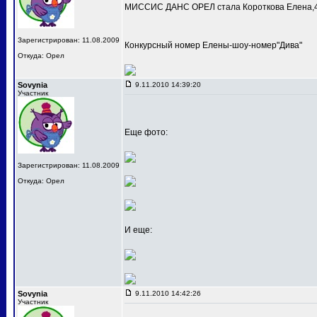
МИССИС ДАНС ОРЕЛ стала Короткова Елена,4
Зарегистрирован: 11.08.2009
Конкурсный номер Елены-шоу-номер"Дива"
Откуда: Орел
Sovynia
9.11.2010 14:39:20
Участник
Еще фото:
Зарегистрирован: 11.08.2009
Откуда: Орел
И еще:
Sovynia
9.11.2010 14:42:26
Участник