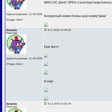
МИССИС ДАНС ОРЕЛ стала Короткова Елена,4
Зарегистрирован: 11.08.2009
Конкурсный номер Елены-шоу-номер"Дива"
Откуда: Орел
Sovynia
9.11.2010 14:39:20
Участник
Еще фото:
Зарегистрирован: 11.08.2009
Откуда: Орел
И еще:
Sovynia
9.11.2010 14:42:26
Участник