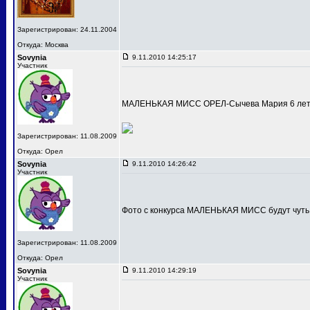
Зарегистрирован: 24.11.2004
Откуда: Москва
Sovynia
9.11.2010 14:25:17
Участник
МАЛЕНЬКАЯ МИСС ОРЕЛ-Сычева Мария 6 лет
Зарегистрирован: 11.08.2009
Откуда: Орел
Sovynia
9.11.2010 14:26:42
Участник
Фото с конкурса МАЛЕНЬКАЯ МИСС будут чуть
Зарегистрирован: 11.08.2009
Откуда: Орел
Sovynia
9.11.2010 14:29:19
Участник