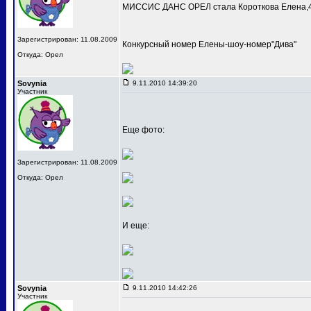
МИССИС ДАНС ОРЕЛ стала Короткова Елена,4
Зарегистрирован: 11.08.2009
Конкурсный номер Елены-шоу-номер"Дива"
Откуда: Орел
Sovynia
9.11.2010 14:39:20
Участник
Еще фото:
Зарегистрирован: 11.08.2009
Откуда: Орел
И еще:
Sovynia
9.11.2010 14:42:26
Участник