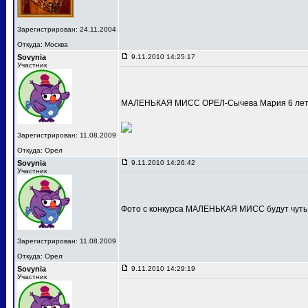
Зарегистрирован: 24.11.2004
Откуда: Москва
Sovynia
9.11.2010 14:25:17
Участник
МАЛЕНЬКАЯ МИСС ОРЕЛ-Сычева Мария 6 лет
Зарегистрирован: 11.08.2009
Откуда: Орел
Sovynia
9.11.2010 14:26:42
Участник
Фото с конкурса МАЛЕНЬКАЯ МИСС будут чуть
Зарегистрирован: 11.08.2009
Откуда: Орел
Sovynia
9.11.2010 14:29:19
Участник