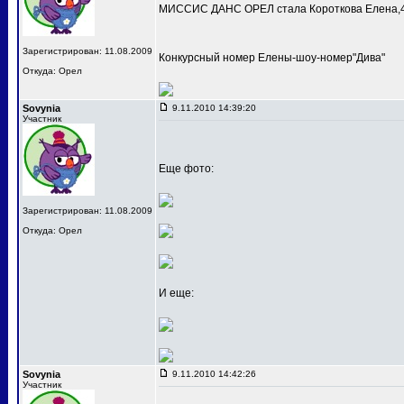
МИССИС ДАНС ОРЕЛ стала Короткова Елена,4
Зарегистрирован: 11.08.2009
Конкурсный номер Елены-шоу-номер"Дива"
Откуда: Орел
Sovynia
9.11.2010 14:39:20
Участник
Еще фото:
Зарегистрирован: 11.08.2009
Откуда: Орел
И еще:
Sovynia
9.11.2010 14:42:26
Участник