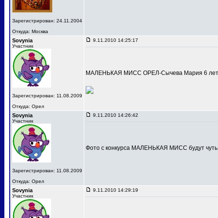
Зарегистрирован: 24.11.2004
Откуда: Москва
Sovynia
9.11.2010 14:25:17
Участник
МАЛЕНЬКАЯ МИСС ОРЕЛ-Сычева Мария 6 лет
Зарегистрирован: 11.08.2009
Откуда: Орел
Sovynia
9.11.2010 14:26:42
Участник
Фото с конкурса МАЛЕНЬКАЯ МИСС будут чуть
Зарегистрирован: 11.08.2009
Откуда: Орел
Sovynia
9.11.2010 14:29:19
Участник