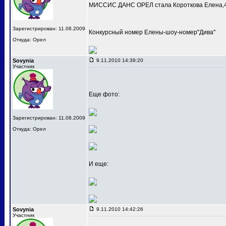
МИССИС ДАНС ОРЕЛ стала Короткова Елена,4
Зарегистрирован: 11.08.2009
Конкурсный номер Елены-шоу-номер"Дива"
Откуда: Орел
Sovynia
9.11.2010 14:39:20
Участник
Еще фото:
Зарегистрирован: 11.08.2009
Откуда: Орел
И еще:
Sovynia
9.11.2010 14:42:26
Участник