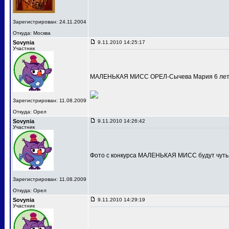
Зарегистрирован: 24.11.2004
Откуда: Москва
Sovynia
9.11.2010 14:25:17
Участник
МАЛЕНЬКАЯ МИСС ОРЕЛ-Сычева Мария 6 лет
Зарегистрирован: 11.08.2009
Откуда: Орел
Sovynia
9.11.2010 14:26:42
Участник
Фото с конкурса МАЛЕНЬКАЯ МИСС будут чуть
Зарегистрирован: 11.08.2009
Откуда: Орел
Sovynia
9.11.2010 14:29:19
Участник