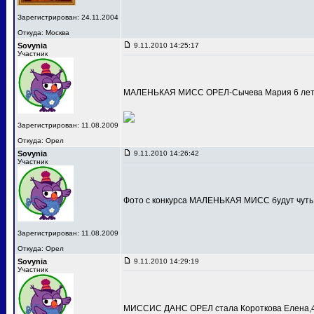
Зарегистрирован: 24.11.2004
Откуда: Москва
Sovynia
9.11.2010 14:25:17
Участник
МАЛЕНЬКАЯ МИСС ОРЕЛ-Сычева Мария 6 лет
Зарегистрирован: 11.08.2009
Откуда: Орел
Sovynia
9.11.2010 14:26:42
Участник
Фото с конкурса МАЛЕНЬКАЯ МИСС будут чуть
Зарегистрирован: 11.08.2009
Откуда: Орел
Sovynia
9.11.2010 14:29:19
Участник
МИССИС ДАНС ОРЕЛ стала Короткова Елена,4