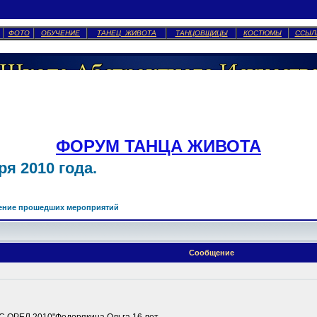
ФОТО
ОБУЧЕНИЕ
ТАНЕЦ ЖИВОТА
ТАНЦОВЩИЦЫ
КОСТЮМЫ
ССЫЛ
ФОРУМ ТАНЦА ЖИВОТА
я 2010 года.
ение прошедших мероприятий
Сообщение