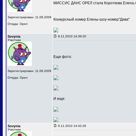
МИССИС ДАНС ОРЕЛ стала Короткова Елена,4
Зарегистрирован: 11.08.2009
Конкурсный номер Елены-шоу-номер"Дива"
Откуда: Орел
Sovynia
9.11.2010 14:39:20
Участник
Еще фото:
Зарегистрирован: 11.08.2009
Откуда: Орел
И еще:
Sovynia
9.11.2010 14:42:26
Участник