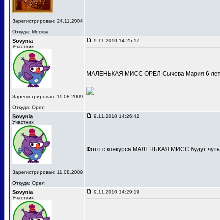
Зарегистрирован: 24.11.2004
Откуда: Москва
Sovynia
9.11.2010 14:25:17
Участник
МАЛЕНЬКАЯ МИСС ОРЕЛ-Сычева Мария 6 лет
Зарегистрирован: 11.08.2009
Откуда: Орел
Sovynia
9.11.2010 14:26:42
Участник
Фото с конкурса МАЛЕНЬКАЯ МИСС будут чуть
Зарегистрирован: 11.08.2009
Откуда: Орел
Sovynia
9.11.2010 14:29:19
Участник