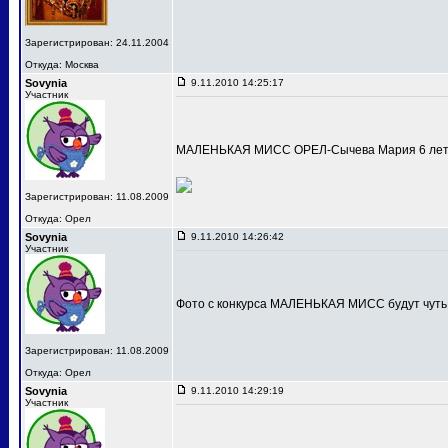
Зарегистрирован: 24.11.2004
Откуда: Москва
Sovynia
9.11.2010 14:25:17
Участник
МАЛЕНЬКАЯ МИСС ОРЕЛ-Сычева Мария 6 лет
Зарегистрирован: 11.08.2009
Откуда: Орел
Sovynia
9.11.2010 14:26:42
Участник
Фото с конкурса МАЛЕНЬКАЯ МИСС будут чуть
Зарегистрирован: 11.08.2009
Откуда: Орел
Sovynia
9.11.2010 14:29:19
Участник