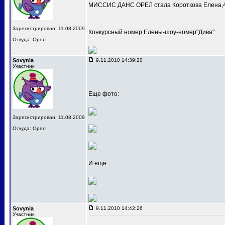
МИССИС ДАНС ОРЕЛ стала Короткова Елена,4
Зарегистрирован: 11.08.2009
Конкурсный номер Елены-шоу-номер"Дива"
Откуда: Орел
Sovynia
9.11.2010 14:39:20
Участник
Еще фото:
Зарегистрирован: 11.08.2009
Откуда: Орел
И еще:
Sovynia
9.11.2010 14:42:26
Участник