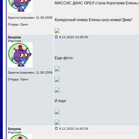
МИССИС ДАНС ОРЕЛ стала Короткова Елена,4
Зарегистрирован: 11.08.2009
Конкурсный номер Елены-шоу-номер"Дива"
Откуда: Орел
Sovynia
9.11.2010 14:39:20
Участник
Еще фото:
Зарегистрирован: 11.08.2009
Откуда: Орел
И еще:
Sovynia
9.11.2010 14:42:26
Участник