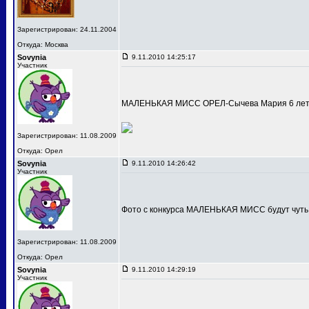
Зарегистрирован: 24.11.2004
Откуда: Москва
Sovynia
9.11.2010 14:25:17
Участник
МАЛЕНЬКАЯ МИСС ОРЕЛ-Сычева Мария 6 лет
Зарегистрирован: 11.08.2009
Откуда: Орел
Sovynia
9.11.2010 14:26:42
Участник
Фото с конкурса МАЛЕНЬКАЯ МИСС будут чуть
Зарегистрирован: 11.08.2009
Откуда: Орел
Sovynia
9.11.2010 14:29:19
Участник