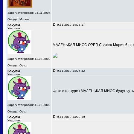
Зарегистрирован: 24.11.2004
Откуда: Москва
Sovynia
9.11.2010 14:25:17
Участник
МАЛЕНЬКАЯ МИСС ОРЕЛ-Сычева Мария 6 лет
Зарегистрирован: 11.08.2009
Откуда: Орел
Sovynia
9.11.2010 14:26:42
Участник
Фото с конкурса МАЛЕНЬКАЯ МИСС будут чуть
Зарегистрирован: 11.08.2009
Откуда: Орел
Sovynia
9.11.2010 14:29:19
Участник