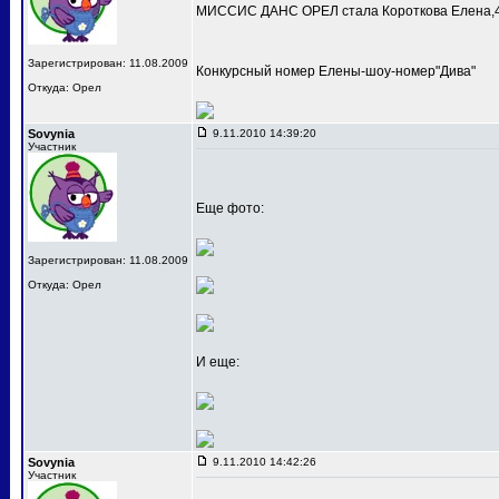
МИССИС ДАНС ОРЕЛ стала Короткова Елена,4
Зарегистрирован: 11.08.2009
Конкурсный номер Елены-шоу-номер"Дива"
Откуда: Орел
Sovynia
9.11.2010 14:39:20
Участник
Еще фото:
Зарегистрирован: 11.08.2009
Откуда: Орел
И еще:
Sovynia
9.11.2010 14:42:26
Участник