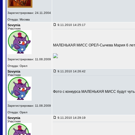
Зарегистрирован: 24.11.2004
Откуда: Москва
Sovynia
9.11.2010 14:25:17
Участник
МАЛЕНЬКАЯ МИСС ОРЕЛ-Сычева Мария 6 лет
Зарегистрирован: 11.08.2009
Откуда: Орел
Sovynia
9.11.2010 14:26:42
Участник
Фото с конкурса МАЛЕНЬКАЯ МИСС будут чуть
Зарегистрирован: 11.08.2009
Откуда: Орел
Sovynia
9.11.2010 14:29:19
Участник