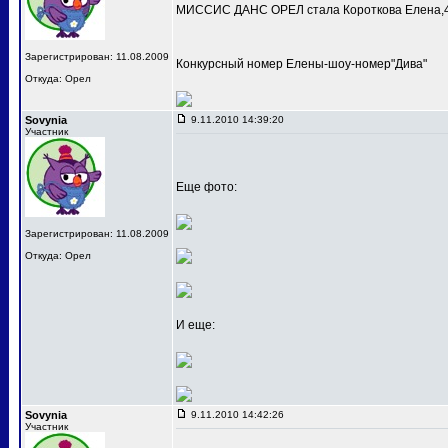
МИССИС ДАНС ОРЕЛ стала Короткова Елена,4
Зарегистрирован: 11.08.2009
Конкурсный номер Елены-шоу-номер"Дива"
Откуда: Орел
Sovynia
9.11.2010 14:39:20
Участник
Еще фото:
Зарегистрирован: 11.08.2009
Откуда: Орел
И еще:
Sovynia
9.11.2010 14:42:26
Участник