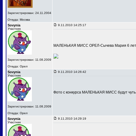
Зарегистрирован: 24.11.2004
Откуда: Москва
Sovynia
9.11.2010 14:25:17
Участник
МАЛЕНЬКАЯ МИСС ОРЕЛ-Сычева Мария 6 лет
Зарегистрирован: 11.08.2009
Откуда: Орел
Sovynia
9.11.2010 14:26:42
Участник
Фото с конкурса МАЛЕНЬКАЯ МИСС будут чуть
Зарегистрирован: 11.08.2009
Откуда: Орел
Sovynia
9.11.2010 14:29:19
Участник