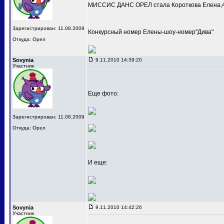
МИССИС ДАНС ОРЕЛ стала Короткова Елена,4
Зарегистрирован: 11.08.2009
Конкурсный номер Елены-шоу-номер"Дива"
Откуда: Орел
Sovynia
9.11.2010 14:39:20
Участник
Еще фото:
Зарегистрирован: 11.08.2009
Откуда: Орел
И еще:
Sovynia
9.11.2010 14:42:26
Участник