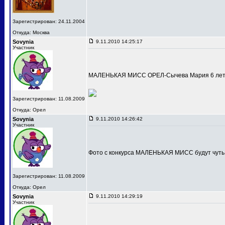
Зарегистрирован: 24.11.2004
Откуда: Москва
Sovynia
9.11.2010 14:25:17
Участник
МАЛЕНЬКАЯ МИСС ОРЕЛ-Сычева Мария 6 лет
Зарегистрирован: 11.08.2009
Откуда: Орел
Sovynia
9.11.2010 14:26:42
Участник
Фото с конкурса МАЛЕНЬКАЯ МИСС будут чуть
Зарегистрирован: 11.08.2009
Откуда: Орел
Sovynia
9.11.2010 14:29:19
Участник