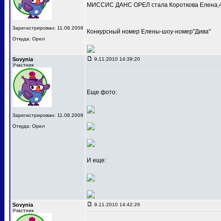
МИССИС ДАНС ОРЕЛ стала Короткова Елена,4
Зарегистрирован: 11.08.2009
Конкурсный номер Елены-шоу-номер"Дива"
Откуда: Орел
Sovynia
9.11.2010 14:39:20
Участник
Еще фото:
Зарегистрирован: 11.08.2009
Откуда: Орел
И еще:
Sovynia
9.11.2010 14:42:26
Участник