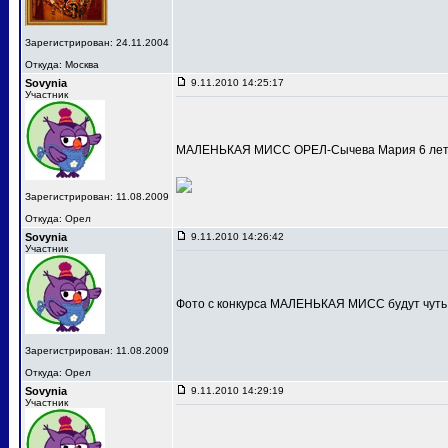
Зарегистрирован: 24.11.2004
Откуда: Москва
Sovynia
9.11.2010 14:25:17
Участник
МАЛЕНЬКАЯ МИСС ОРЕЛ-Сычева Мария 6 лет
Зарегистрирован: 11.08.2009
Откуда: Орел
Sovynia
9.11.2010 14:26:42
Участник
Фото с конкурса МАЛЕНЬКАЯ МИСС будут чуть
Зарегистрирован: 11.08.2009
Откуда: Орел
Sovynia
9.11.2010 14:29:19
Участник