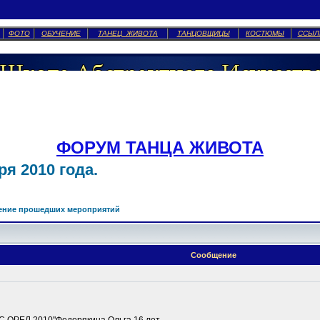
ФОТО
ОБУЧЕНИЕ
ТАНЕЦ ЖИВОТА
ТАНЦОВЩИЦЫ
КОСТЮМЫ
ССЫЛ
ФОРУМ ТАНЦА ЖИВОТА
я 2010 года.
ение прошедших мероприятий
Сообщение