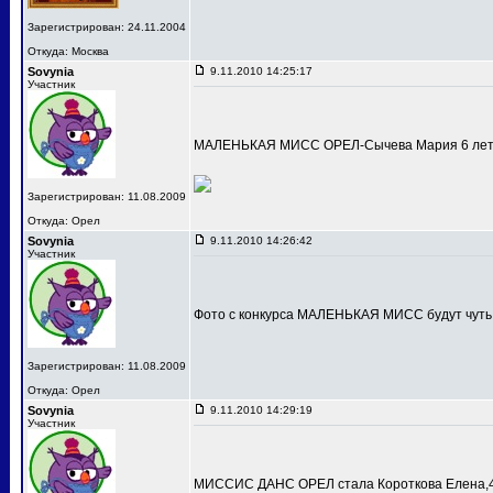
Зарегистрирован: 24.11.2004
Откуда: Москва
Sovynia
9.11.2010 14:25:17
Участник
МАЛЕНЬКАЯ МИСС ОРЕЛ-Сычева Мария 6 лет
Зарегистрирован: 11.08.2009
Откуда: Орел
Sovynia
9.11.2010 14:26:42
Участник
Фото с конкурса МАЛЕНЬКАЯ МИСС будут чуть
Зарегистрирован: 11.08.2009
Откуда: Орел
Sovynia
9.11.2010 14:29:19
Участник
МИССИС ДАНС ОРЕЛ стала Короткова Елена,4