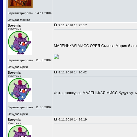
Зарегистрирован: 24.11.2004
Откуда: Москва
Sovynia
9.11.2010 14:25:17
Участник
МАЛЕНЬКАЯ МИСС ОРЕЛ-Сычева Мария 6 лет
Зарегистрирован: 11.08.2009
Откуда: Орел
Sovynia
9.11.2010 14:26:42
Участник
Фото с конкурса МАЛЕНЬКАЯ МИСС будут чуть
Зарегистрирован: 11.08.2009
Откуда: Орел
Sovynia
9.11.2010 14:29:19
Участник