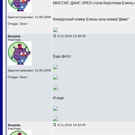
МИССИС ДАНС ОРЕЛ стала Короткова Елена,4
Зарегистрирован: 11.08.2009
Конкурсный номер Елены-шоу-номер"Дива"
Откуда: Орел
Sovynia
9.11.2010 14:39:20
Участник
Еще фото:
Зарегистрирован: 11.08.2009
Откуда: Орел
И еще:
Sovynia
9.11.2010 14:42:26
Участник