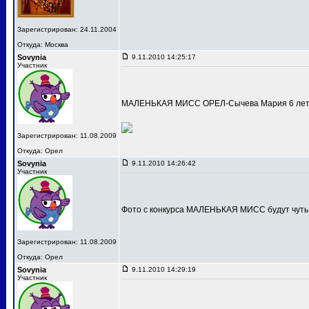
Зарегистрирован: 24.11.2004
Откуда: Москва
Sovynia
9.11.2010 14:25:17
Участник
МАЛЕНЬКАЯ МИСС ОРЕЛ-Сычева Мария 6 лет
Зарегистрирован: 11.08.2009
Откуда: Орел
Sovynia
9.11.2010 14:26:42
Участник
Фото с конкурса МАЛЕНЬКАЯ МИСС будут чуть
Зарегистрирован: 11.08.2009
Откуда: Орел
Sovynia
9.11.2010 14:29:19
Участник