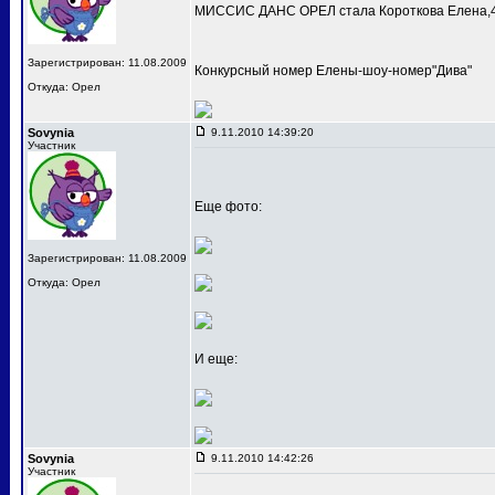
МИССИС ДАНС ОРЕЛ стала Короткова Елена,4
Зарегистрирован: 11.08.2009
Конкурсный номер Елены-шоу-номер"Дива"
Откуда: Орел
Sovynia
9.11.2010 14:39:20
Участник
Еще фото:
Зарегистрирован: 11.08.2009
Откуда: Орел
И еще:
Sovynia
9.11.2010 14:42:26
Участник