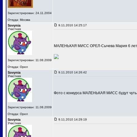
Зарегистрирован: 24.11.2004
Откуда: Москва
Sovynia
9.11.2010 14:25:17
Участник
МАЛЕНЬКАЯ МИСС ОРЕЛ-Сычева Мария 6 лет
Зарегистрирован: 11.08.2009
Откуда: Орел
Sovynia
9.11.2010 14:26:42
Участник
Фото с конкурса МАЛЕНЬКАЯ МИСС будут чуть
Зарегистрирован: 11.08.2009
Откуда: Орел
Sovynia
9.11.2010 14:29:19
Участник