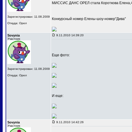
МИССИС ДАНС ОРЕЛ стала Короткова Елена,4
Зарегистрирован: 11.08.2009
Конкурсный номер Елены-шоу-номер"Дива"
Откуда: Орел
Sovynia
9.11.2010 14:39:20
Участник
Еще фото:
Зарегистрирован: 11.08.2009
Откуда: Орел
И еще:
Sovynia
9.11.2010 14:42:26
Участник