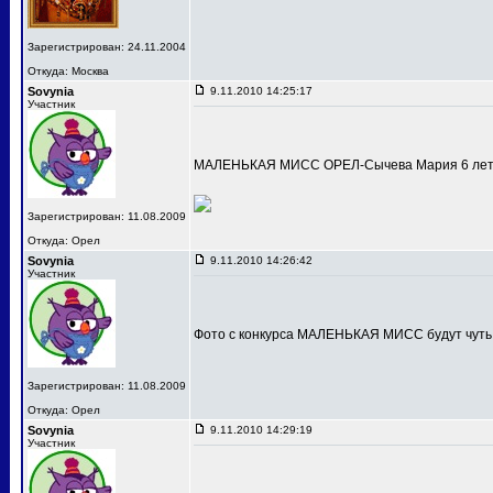
Зарегистрирован: 24.11.2004
Откуда: Москва
Sovynia
9.11.2010 14:25:17
Участник
МАЛЕНЬКАЯ МИСС ОРЕЛ-Сычева Мария 6 лет
Зарегистрирован: 11.08.2009
Откуда: Орел
Sovynia
9.11.2010 14:26:42
Участник
Фото с конкурса МАЛЕНЬКАЯ МИСС будут чуть
Зарегистрирован: 11.08.2009
Откуда: Орел
Sovynia
9.11.2010 14:29:19
Участник