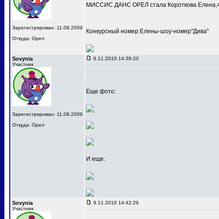
МИССИС ДАНС ОРЕЛ стала Короткова Елена,4
Зарегистрирован: 11.08.2009
Конкурсный номер Елены-шоу-номер"Дива"
Откуда: Орел
Sovynia
9.11.2010 14:39:20
Участник
Еще фото:
Зарегистрирован: 11.08.2009
Откуда: Орел
И еще:
Sovynia
9.11.2010 14:42:26
Участник