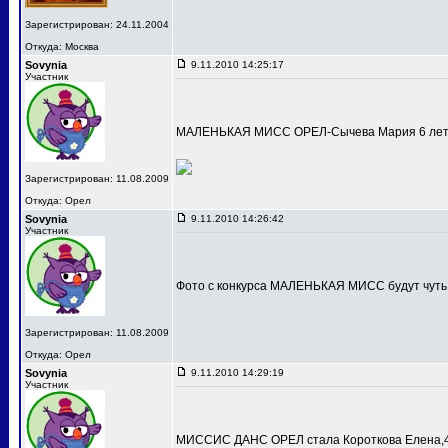
Зарегистрирован: 24.11.2004
Откуда: Москва
Sovynia
9.11.2010 14:25:17
Участник
МАЛЕНЬКАЯ МИСС ОРЕЛ-Сычева Мария 6 лет
Зарегистрирован: 11.08.2009
Откуда: Орел
Sovynia
9.11.2010 14:26:42
Участник
Фото с конкурса МАЛЕНЬКАЯ МИСС будут чуть
Зарегистрирован: 11.08.2009
Откуда: Орел
Sovynia
9.11.2010 14:29:19
Участник
МИССИС ДАНС ОРЕЛ стала Короткова Елена,4