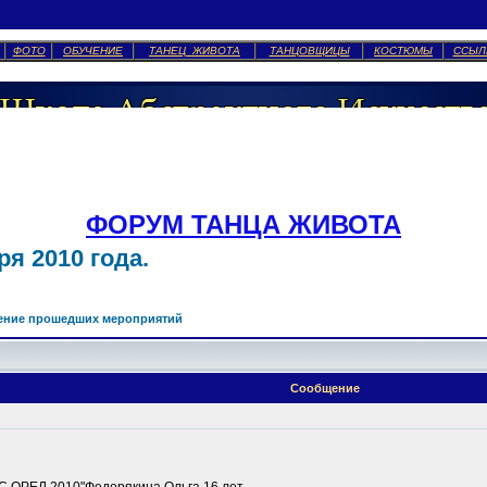
ФОТО
ОБУЧЕНИЕ
ТАНЕЦ ЖИВОТА
ТАНЦОВЩИЦЫ
КОСТЮМЫ
ССЫЛ
ФОРУМ ТАНЦА ЖИВОТА
я 2010 года.
ение прошедших мероприятий
Сообщение