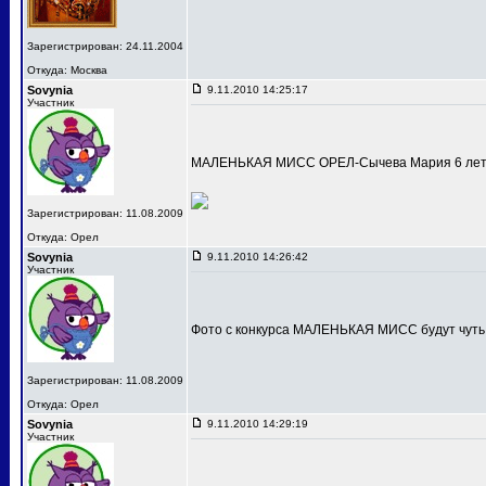
Зарегистрирован: 24.11.2004
Откуда: Москва
Sovynia
9.11.2010 14:25:17
Участник
МАЛЕНЬКАЯ МИСС ОРЕЛ-Сычева Мария 6 лет
Зарегистрирован: 11.08.2009
Откуда: Орел
Sovynia
9.11.2010 14:26:42
Участник
Фото с конкурса МАЛЕНЬКАЯ МИСС будут чуть
Зарегистрирован: 11.08.2009
Откуда: Орел
Sovynia
9.11.2010 14:29:19
Участник