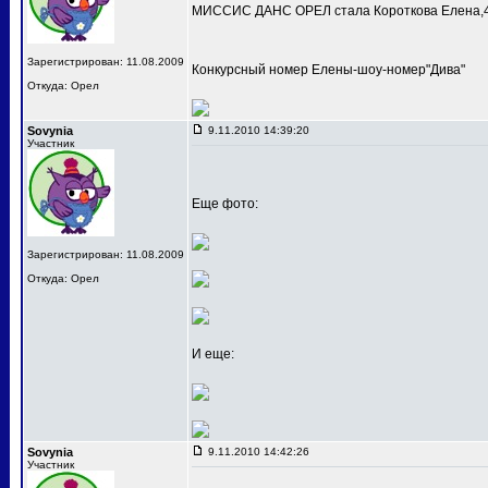
МИССИС ДАНС ОРЕЛ стала Короткова Елена,4
Зарегистрирован: 11.08.2009
Конкурсный номер Елены-шоу-номер"Дива"
Откуда: Орел
Sovynia
9.11.2010 14:39:20
Участник
Еще фото:
Зарегистрирован: 11.08.2009
Откуда: Орел
И еще:
Sovynia
9.11.2010 14:42:26
Участник