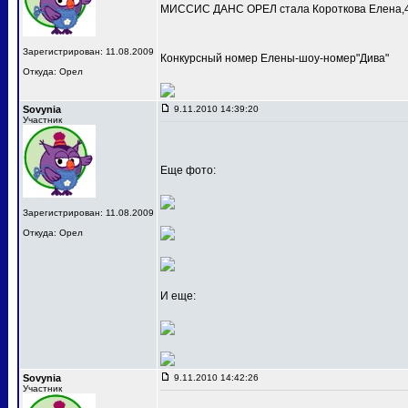
МИССИС ДАНС ОРЕЛ стала Короткова Елена,4
Зарегистрирован: 11.08.2009
Конкурсный номер Елены-шоу-номер"Дива"
Откуда: Орел
Sovynia
9.11.2010 14:39:20
Участник
Еще фото:
Зарегистрирован: 11.08.2009
Откуда: Орел
И еще:
Sovynia
9.11.2010 14:42:26
Участник