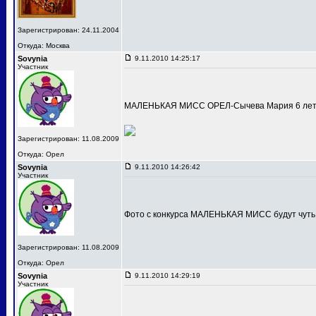
Зарегистрирован: 24.11.2004
Откуда: Москва
Sovynia
9.11.2010 14:25:17
Участник
МАЛЕНЬКАЯ МИСС ОРЕЛ-Сычева Мария 6 лет
Зарегистрирован: 11.08.2009
Откуда: Орел
Sovynia
9.11.2010 14:26:42
Участник
Фото с конкурса МАЛЕНЬКАЯ МИСС будут чуть
Зарегистрирован: 11.08.2009
Откуда: Орел
Sovynia
9.11.2010 14:29:19
Участник