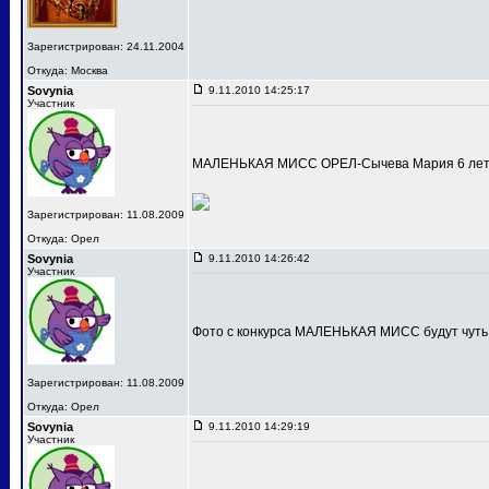
Зарегистрирован: 24.11.2004
Откуда: Москва
Sovynia
9.11.2010 14:25:17
Участник
МАЛЕНЬКАЯ МИСС ОРЕЛ-Сычева Мария 6 лет
Зарегистрирован: 11.08.2009
Откуда: Орел
Sovynia
9.11.2010 14:26:42
Участник
Фото с конкурса МАЛЕНЬКАЯ МИСС будут чуть
Зарегистрирован: 11.08.2009
Откуда: Орел
Sovynia
9.11.2010 14:29:19
Участник