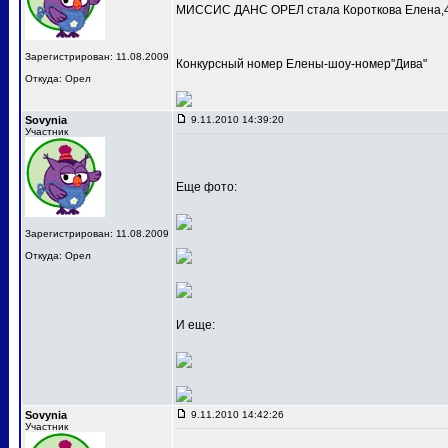
МИССИС ДАНС ОРЕЛ стала Короткова Елена,4
Зарегистрирован: 11.08.2009
Конкурсный номер Елены-шоу-номер"Дива"
Откуда: Орел
Sovynia
9.11.2010 14:39:20
Участник
Еще фото:
Зарегистрирован: 11.08.2009
Откуда: Орел
И еще:
Sovynia
9.11.2010 14:42:26
Участник