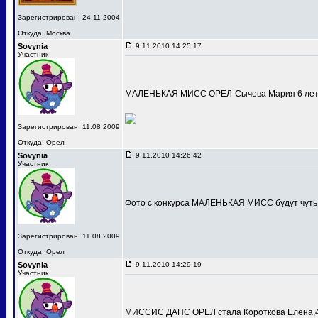
Зарегистрирован: 24.11.2004
Откуда: Москва
Sovynia
9.11.2010 14:25:17
Участник
МАЛЕНЬКАЯ МИСС ОРЕЛ-Сычева Мария 6 лет
Зарегистрирован: 11.08.2009
Откуда: Орел
Sovynia
9.11.2010 14:26:42
Участник
Фото с конкурса МАЛЕНЬКАЯ МИСС будут чуть
Зарегистрирован: 11.08.2009
Откуда: Орел
Sovynia
9.11.2010 14:29:19
Участник
МИССИС ДАНС ОРЕЛ стала Короткова Елена,4