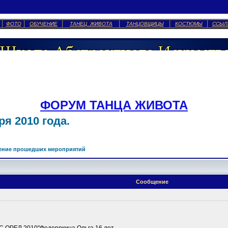
ФОТО
ОБУЧЕНИЕ
ТАНЕЦ ЖИВОТА
ТАНЦОВЩИЦЫ
КОСТЮМЫ
ССЫЛ
ФОРУМ ТАНЦА ЖИВОТА
я 2010 года.
ение прошедших мероприятий
Сообщение