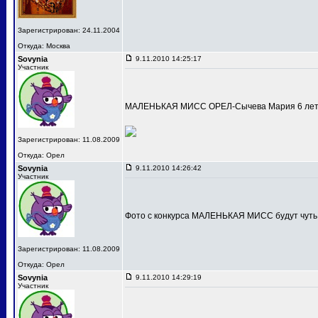
Зарегистрирован: 24.11.2004
Откуда: Москва
Sovynia
9.11.2010 14:25:17
Участник
МАЛЕНЬКАЯ МИСС ОРЕЛ-Сычева Мария 6 лет
Зарегистрирован: 11.08.2009
Откуда: Орел
Sovynia
9.11.2010 14:26:42
Участник
Фото с конкурса МАЛЕНЬКАЯ МИСС будут чуть
Зарегистрирован: 11.08.2009
Откуда: Орел
Sovynia
9.11.2010 14:29:19
Участник