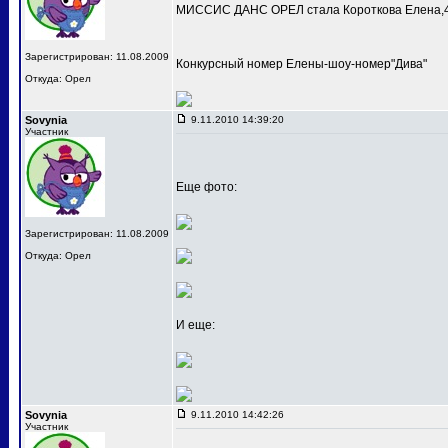
МИССИС ДАНС ОРЕЛ стала Короткова Елена,4
Зарегистрирован: 11.08.2009
Конкурсный номер Елены-шоу-номер"Дива"
Откуда: Орел
Sovynia
9.11.2010 14:39:20
Участник
Еще фото:
Зарегистрирован: 11.08.2009
Откуда: Орел
И еще:
Sovynia
9.11.2010 14:42:26
Участник