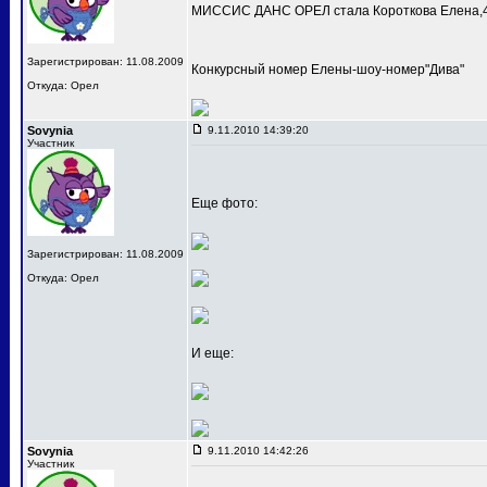
МИССИС ДАНС ОРЕЛ стала Короткова Елена,4
Зарегистрирован: 11.08.2009
Конкурсный номер Елены-шоу-номер"Дива"
Откуда: Орел
Sovynia
9.11.2010 14:39:20
Участник
Еще фото:
Зарегистрирован: 11.08.2009
Откуда: Орел
И еще:
Sovynia
9.11.2010 14:42:26
Участник