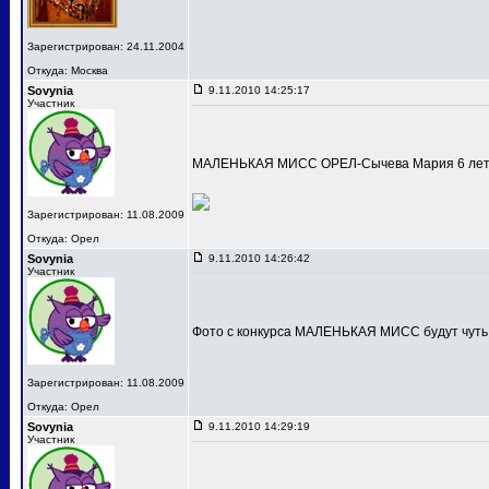
Зарегистрирован: 24.11.2004
Откуда: Москва
Sovynia
9.11.2010 14:25:17
Участник
МАЛЕНЬКАЯ МИСС ОРЕЛ-Сычева Мария 6 лет
Зарегистрирован: 11.08.2009
Откуда: Орел
Sovynia
9.11.2010 14:26:42
Участник
Фото с конкурса МАЛЕНЬКАЯ МИСС будут чуть
Зарегистрирован: 11.08.2009
Откуда: Орел
Sovynia
9.11.2010 14:29:19
Участник